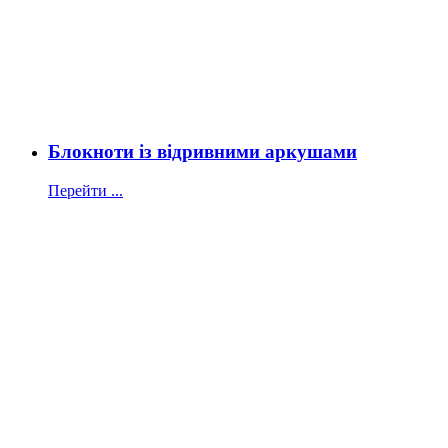
Блокноти із відривними аркушами
Перейти ...