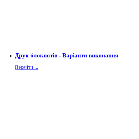
Друк блокнотів - Варіанти виконання
Перейти ...