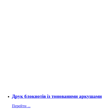
Друк блокнотів із тонованими аркушами
Перейти ...