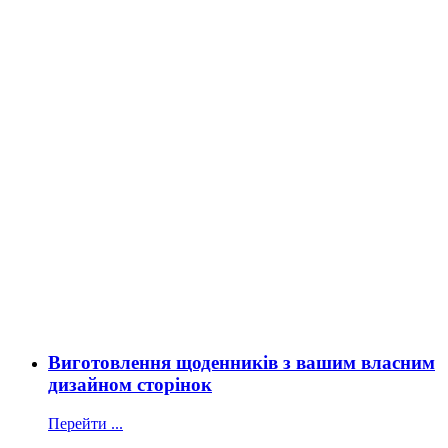
Виготовлення щоденників з вашим власним
дизайном сторінок
Перейти ...