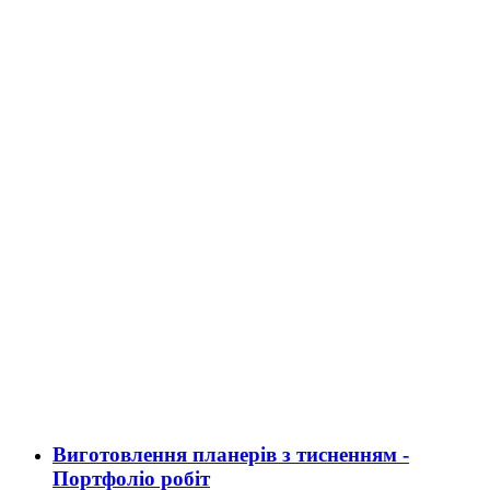
Виготовлення планерів з тисненням -
Портфоліо робіт