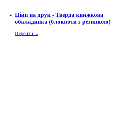
Ціни на друк - Тверда книжкова
обкладинка (блокноти з резинкою)
Перейти ...