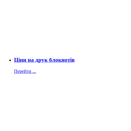
Ціни на друк блокнотів
Перейти ...