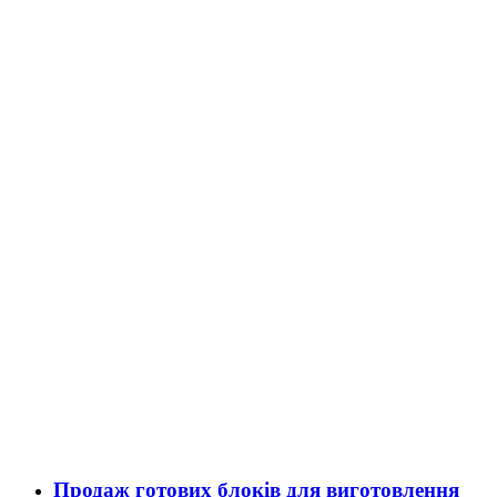
Продаж готових блоків для виготовлення