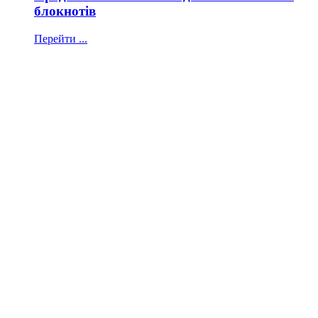
блокнотів
Перейти ...