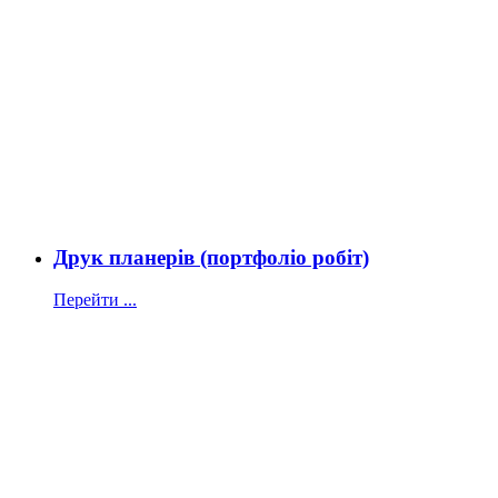
Друк планерів (портфоліо робіт)
Перейти ...