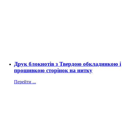
Друк блокнотів з Твердою обкладинкою і
прошивкою сторінок на нитку
Перейти ...