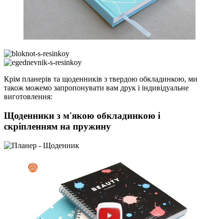
Крім планерів та щоденників з твердою обкладинкою, ми
також можемо запропонувати вам друк і індивідуальне
виготовлення:
Щоденники з м'якою обкладинкою і
скріпленням на пружину