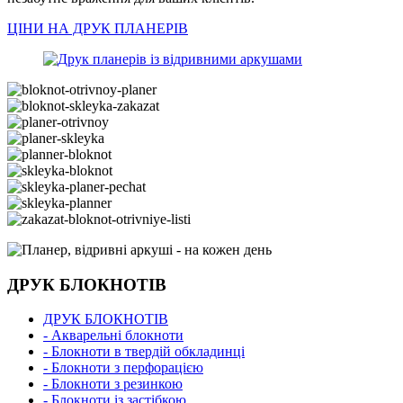
ЦІНИ НА ДРУК ПЛАНЕРІВ
ДРУК БЛОКНОТІВ
ДРУК БЛОКНОТІВ
- Акварельні блокноти
- Блокноти в твердій обкладинці
- Блокноти з перфорацією
- Блокноти з резинкою
- Блокноти із застібкою