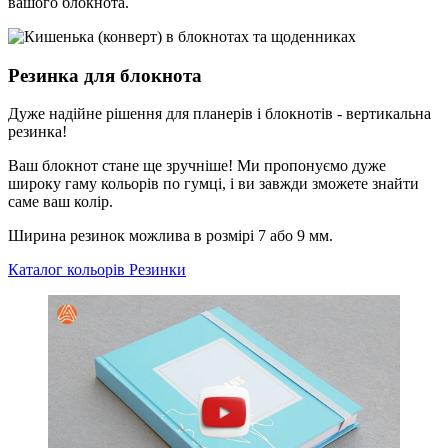
вашого блокнота.
Резинка для блокнота
Дуже надійне рішення для планерів і блокнотів - вертикальна
резинка!
Ваш блокнот стане ще зручніше! Ми пропонуємо дуже
широку гаму кольорів по гумці, і ви завжди зможете знайти
саме ваш колір.
Ширина резинок можлива в розмірі 7 або 9 мм.
Каталог кольорів Резинки