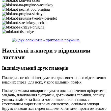
Настільні планери з відривними
листами
Індивідуальний друк планерів
Планери - це цінні інструменти для своєчасного відстеження
власних справ, для всіх, у кого щільний графік.
Планери можна використовувати для визначення пріоритетів
завдань, планування зустрічей, дотримання термінів, запису
уявних заміток та багато чого іншого, вони також є
ефективним маркетинговим елементом, оскільки завжди
будуть знаходиться перед вашими клієнтами протягом всього