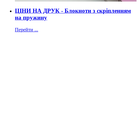
ЦІНИ НА ДРУК - Блокноти з скріпленням
на пружину
Перейти ...