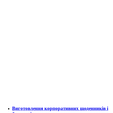
Виготовлення корпоративних щоденників і