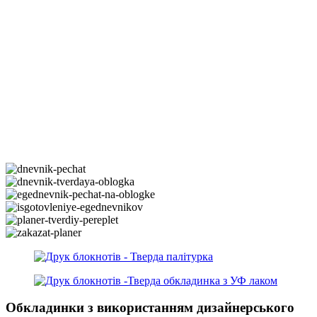
Обкладинки з використанням дизайнерського