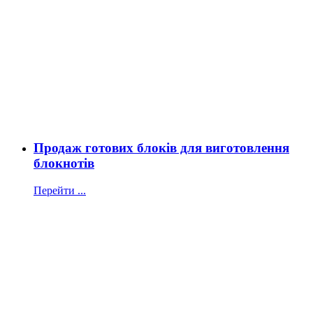
Продаж готових блоків для виготовлення
блокнотів
Перейти ...