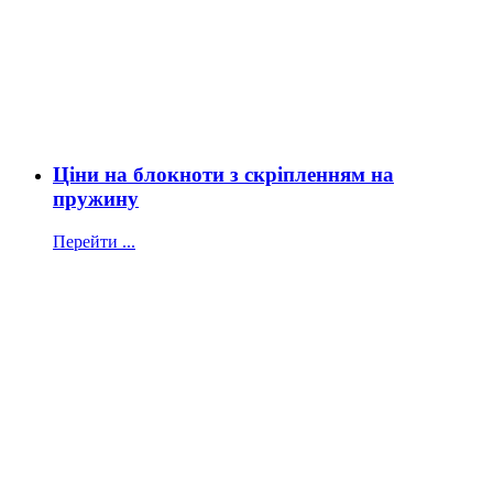
Ціни на блокноти з скріпленням на
пружину
Перейти ...