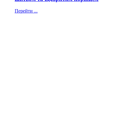
Перейти ...