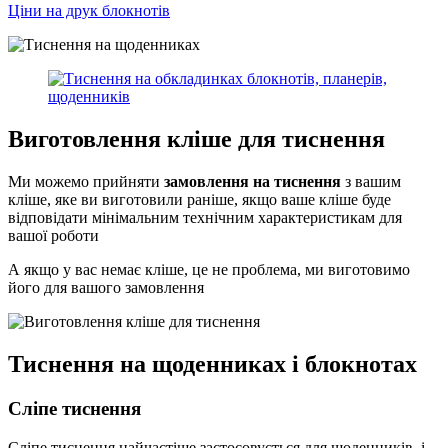
Ціни на друк блокнотів
Виготовлення кліше для тиснення
Ми можемо прийняти
замовлення на тиснення
з вашим
кліше, яке ви виготовили раніше, якщо ваше кліше буде
відповідати мінімальним технічним характеристикам для
вашої роботи
А якщо у вас немає кліше, це не проблема, ми виготовимо
його для вашого замовлення
Тиснення на щоденниках і блокнотах
Сліпе тиснення
Сліпе тиснення найчастіше застосовується для щоденників, і