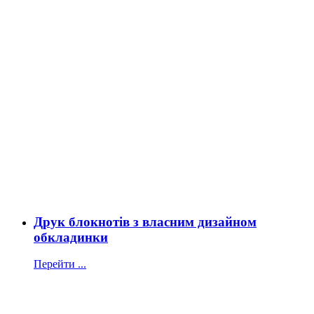
Друк блокнотів з власним дизайном
обкладинки
Перейти ...