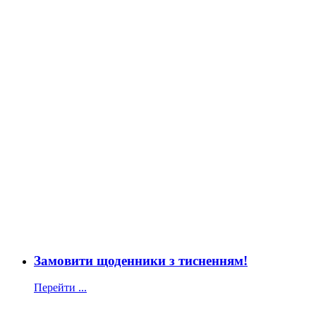
Замовити щоденники з тисненням!
Перейти ...