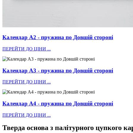
Календар А2 - пружина по Довшій стороні
ПЕРЕЙТИ ДО ЦІНИ ...
Календар А3 - пружина по Довшій стороні
ПЕРЕЙТИ ДО ЦІНИ ...
Календар А4 - пружина по Довшій стороні
ПЕРЕЙТИ ДО ЦІНИ ...
Тверда основа з палітурного цупкого ка