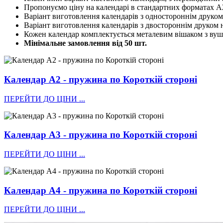
Пропонуємо ціну на календарі в стандартних форматах А
Варіант виготовлення календарів з одностороннім друком 
Варіант виготовлення календарів з двостороннім друком н
Кожен календар комплектується металевим вішаком з вушк
Мінімальне замовлення від 50 шт.
Календар А2 - пружина по Короткій стороні
ПЕРЕЙТИ ДО ЦІНИ ...
Календар А3 - пружина по Короткій стороні
ПЕРЕЙТИ ДО ЦІНИ ...
Календар А4 - пружина по Короткій стороні
ПЕРЕЙТИ ДО ЦІНИ ...