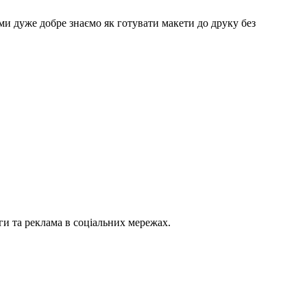
ми дуже добре знаємо як готувати макети до друку без
ги та реклама в соціальних мережах.