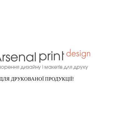
ДЛЯ ДРУКОВАНОЇ ПРОДУКЦІЇ!