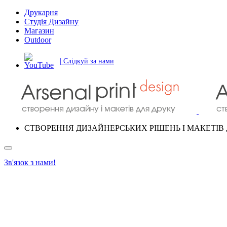
Друкарня
Студія Дизайну
Магазин
Outdoor
| Слідкуй за нами
СТВОРЕННЯ ДИЗАЙНЕРСЬКИХ РІШЕНЬ І МАКЕТІВ 
Зв'язок з нами!