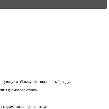
 увагу та збільшує впізнаваність бренду.
ення фірмового стилю.
 маркетингові цілі клієнта.