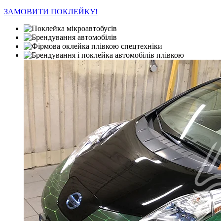
ЗАМОВИТИ ПОКЛЕЙКУ!