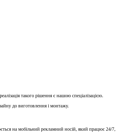
еалізація такого рішення є нашою спеціалізацією.
зайну до виготовлення і монтажу.
ється на мобільний рекламний носій, який працює 24/7,