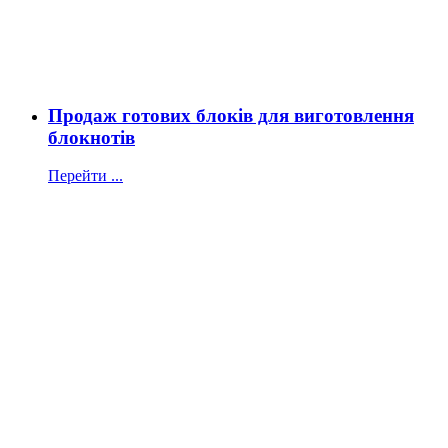
Продаж готових блоків для виготовлення
блокнотів
Перейти ...