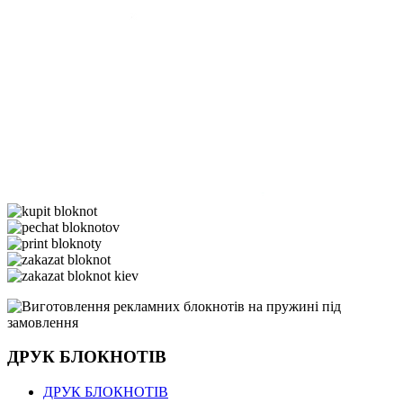
ДРУК БЛОКНОТІВ
ДРУК БЛОКНОТІВ