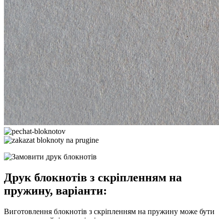
Друк блокнотів з скріпленням на
пружину, варіанти:
Виготовлення блокнотів з скріпленням на пружину може бути