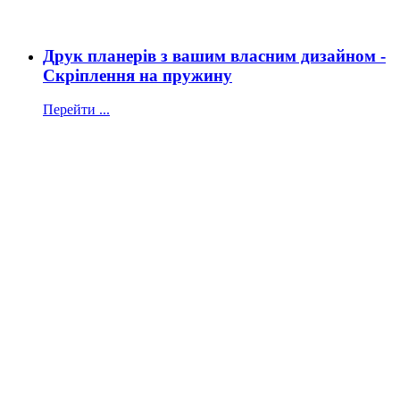
Друк планерів з вашим власним дизайном -
Скріплення на пружину
Перейти ...