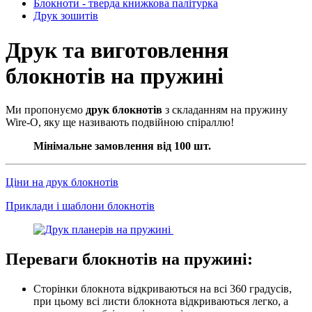
Блокноти - тверда книжкова палітурка
Друк зошитів
Друк та виготовлення
блокнотів на пружині
Ми пропонуємо
друк блокнотів
з складанням на пружину
Wire-O, яку ще називають подвійною спіраллю!
Мінімальне замовлення від 100 шт.
Ціни на друк блокнотів
Приклади і шаблони блокнотів
Переваги блокнотів на пружині:
Сторінки блокнота відкриваються на всі 360 градусів,
при цьому всі листи блокнота відкриваються легко, а