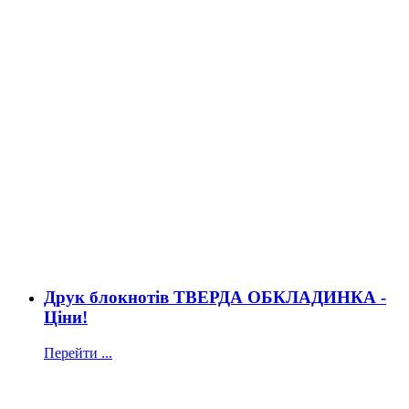
Друк блокнотів ТВЕРДА ОБКЛАДИНКА -
Ціни!
Перейти ...