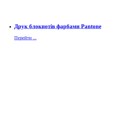
Друк блокнотів фарбами Pantone
Перейти ...