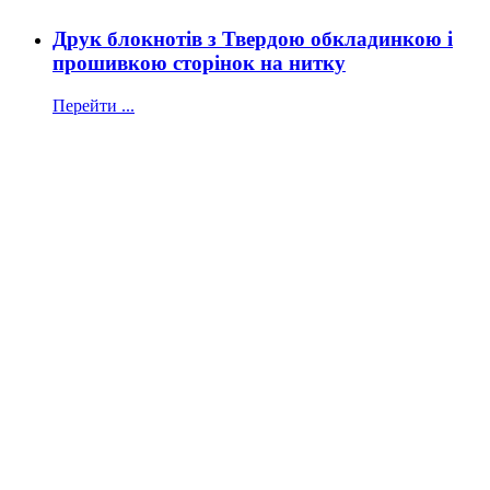
Друк блокнотів з Твердою обкладинкою і
прошивкою сторінок на нитку
Перейти ...