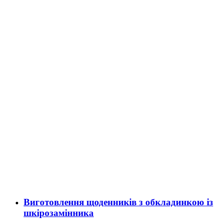
Виготовлення щоденників з обкладинкою із
шкірозамінника