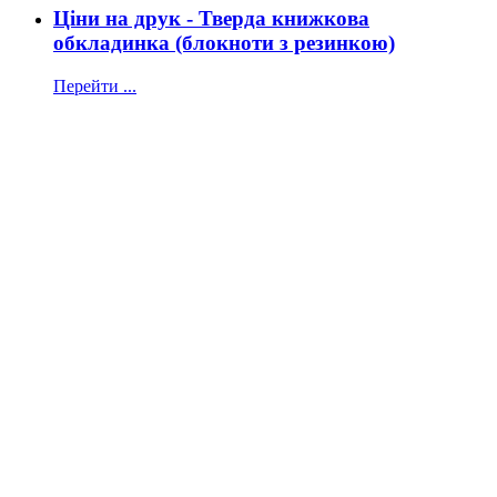
Ціни на друк - Тверда книжкова
обкладинка (блокноти з резинкою)
Перейти ...