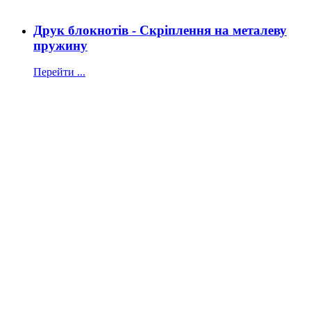
Друк блокнотів - Скріплення на металеву
пружину
Перейти ...