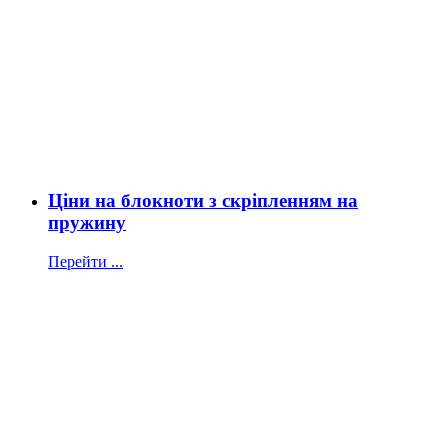
Ціни на блокноти з скріпленням на
пружину
Перейти ...