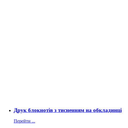
Друк блокнотів з тисненням на обкладинці
Перейти ...