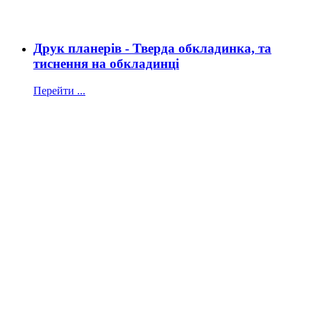
Друк планерів - Тверда обкладинка, та
тиснення на обкладинці
Перейти ...