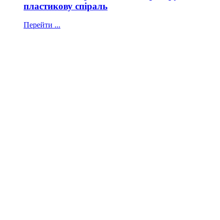
пластикову спіраль
Перейти ...