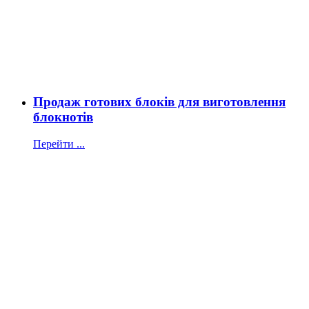
Продаж готових блоків для виготовлення
блокнотів
Перейти ...