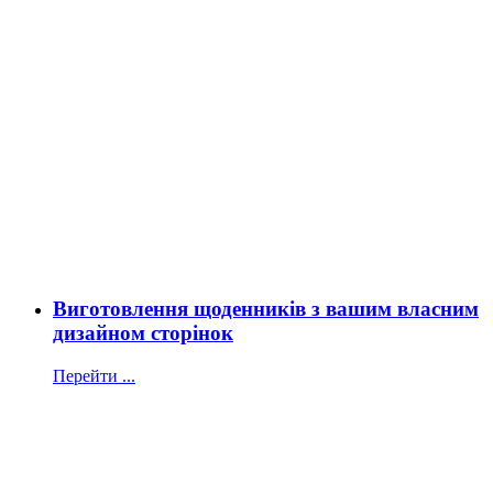
Виготовлення щоденників з вашим власним
дизайном сторінок
Перейти ...