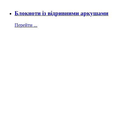
Блокноти із відривними аркушами
Перейти ...