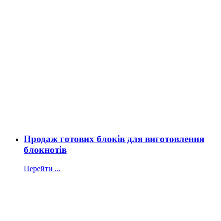
Продаж готових блоків для виготовлення
блокнотів
Перейти ...