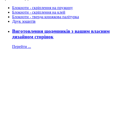
Блокноти - скріплення на пружину
Блокноти - скріплення на клей
Блокноти - тверда книжкова палітурка
Друк зошитів
Виготовлення щоденників з вашим власним
дизайном сторінок
Перейти ...