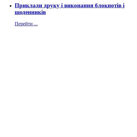
Приклади друку і виконання блокнотів і
щоденників
Перейти ...