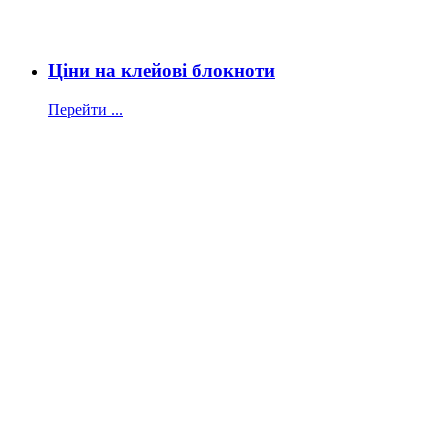
Ціни на клейові блокноти
Перейти ...