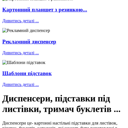
Картонний планшет з резинкою...
Дивитись деталі ...
Рекламний диспенсер
Дивитись деталі ...
Шаблони підставок
Дивитись деталі ...
Диспенсери, підставки під
листівки, тримач буклетів ...
Диспенсери це- картонні настільні підставки для листівок,