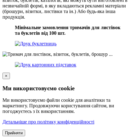
візиток, буклетів, каталогів, які можуть бути виготовлені в
незвичайній формі, в яку вкладаються рекламні матеріали
(брошури, візитки, листівки та ін.) Або будь-яка інша
продукція.
Мінімальне замовлення тримачів для листівок
та буклетів від 100 шт.
×
Ми використовуємо cookie
Ми використовуємо файли cookie для аналітики та
маркетингу. Продовжуючи користування сайтом, ви
погоджуєтесь з їх використанням.
Детальніше про політику конфіденційності
Прийняти