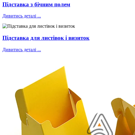
Підставка з бічним полем
Дивитись деталі ...
Підставка для листівок і визиток
Дивитись деталі ...