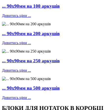
... 90х90мм на 100 аркушів
Дивитись ціни ...
... 90х90мм на 200 аркушів
Дивитись ціни ...
... 90х90мм на 250 аркушів
Дивитись ціни ...
... 90х90мм на 500 аркушів
Дивитись ціни ...
БЛОКИ
ДЛЯ НОТАТОК
В КОРОБЦІ