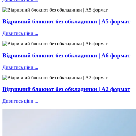
Відривний блокнот без обкладинки | А5 формат
Дивитись ціни ...
Відривний блокнот без обкладинки | А6 формат
Дивитись ціни ...
Відривний блокнот без обкладинки | А2 формат
Дивитись ціни ...