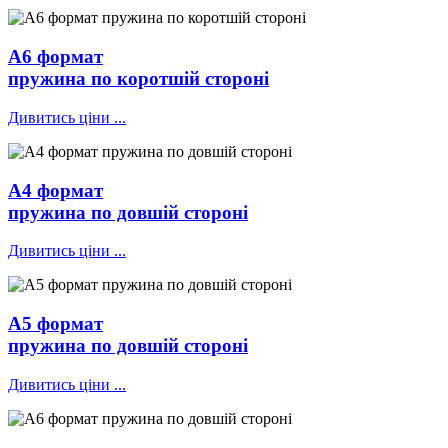
А6 формат
пружина по коротшій стороні
Дивитись ціни ...
А4 формат
пружина по довшій стороні
Дивитись ціни ...
А5 формат
пружина по довшій стороні
Дивитись ціни ...