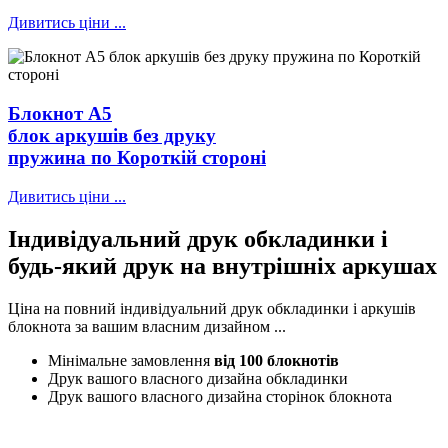
Дивитись ціни ...
Блокнот А5
блок аркушів без друку
пружина по Короткій стороні
Дивитись ціни ...
Індивідуальний друк обкладинки і
будь-який друк на внутрішніх аркушах
Ціна на повний індивідуальний друк обкладинки і аркушів
блокнота за вашим власним дизайном ...
Мінімальне замовлення
від 100 блокнотів
Друк вашого власного дизайна обкладинки
Друк вашого власного дизайна сторінок блокнота