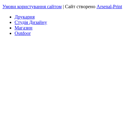
Умови користування сайтом
| Сайт створено
Arsenal-Print
Друкарня
Студія Дизайну
Магазин
Outdoor