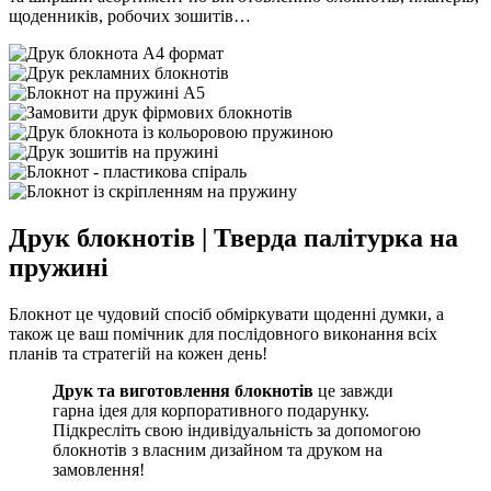
щоденників, робочих зошитів…
Друк блокнотів | Тверда палітурка на
пружині
Блокнот це чудовий спосіб обміркувати щоденні думки, а
також це ваш помічник для послідовного виконання всіх
планів та стратегій на кожен день!
Друк та виготовлення блокнотів
це завжди
гарна ідея для корпоративного подарунку.
Підкресліть свою індивідуальність за допомогою
блокнотів з власним дизайном та друком на
замовлення!