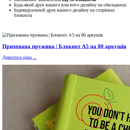
Будь-який друк вашого власного дизайну на обкладинці
Індивідуальний друк вашого дизайну на сторінках
блокнота
Прихована пружина | Блокнот А5 на 80 аркушів
Дивитись ціни ...