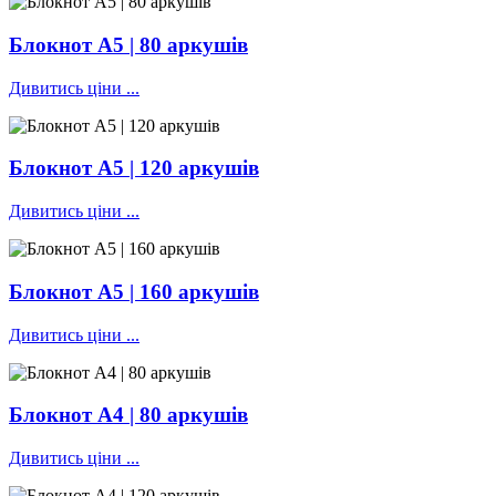
Блокнот А5 | 80 аркушів
Дивитись ціни ...
Блокнот А5 | 120 аркушів
Дивитись ціни ...
Блокнот А5 | 160 аркушів
Дивитись ціни ...
Блокнот А4 | 80 аркушів
Дивитись ціни ...