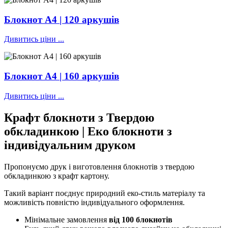
Блокнот А4 | 120 аркушів
Дивитись ціни ...
Блокнот А4 | 160 аркушів
Дивитись ціни ...
Крафт блокноти
з Твердою
обкладинкою | Еко блокноти з
індивідуальним друком
Пропонуємо друк і виготовлення блокнотів з твердою
обкладинкою з крафт картону.
Такий варіант поєднує природний еко-стиль матеріалу та
можливість повністю індивідуального оформлення.
Мінімальне замовлення
від 100 блокнотів