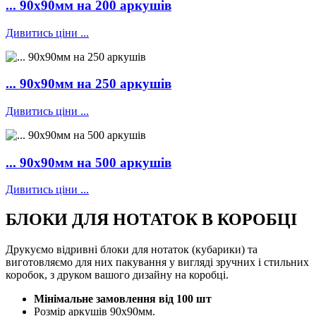
... 90х90мм на 200 аркушів
Дивитись ціни ...
... 90х90мм на 250 аркушів
Дивитись ціни ...
... 90х90мм на 500 аркушів
Дивитись ціни ...
БЛОКИ
ДЛЯ НОТАТОК
В КОРОБЦІ
Друкуємо відривні блоки для нотаток (кубарики) та
виготовляємо для них пакування у вигляді зручних і стильних
коробок, з друком вашого дизайну на коробці.
Мінімальне замовлення від 100 шт
Розмір аркушів 90х90мм.