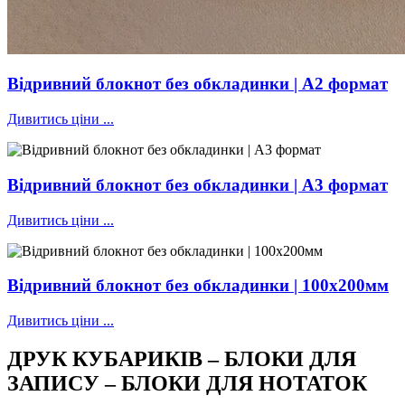
Відривний блокнот без обкладинки | А2 формат
Дивитись ціни ...
Відривний блокнот без обкладинки | А3 формат
Дивитись ціни ...
Відривний блокнот без обкладинки | 100х200мм
Дивитись ціни ...
ДРУК КУБАРИКІВ – БЛОКИ ДЛЯ
ЗАПИСУ – БЛОКИ ДЛЯ НОТАТОК