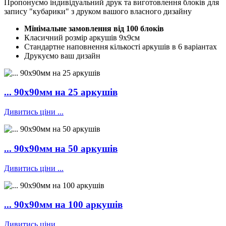
Пропонуємо індивідуальний друк та виготовлення блоків для
запису "кубарики" з друком вашого власного дизайну
Мінімальне замовлення від 100 блоків
Класичний розмір аркушів 9х9см
Стандартне наповнення кількості аркушів в 6 варіантах
Друкуємо ваш дизайн
... 90х90мм на 25 аркушів
Дивитись ціни ...
... 90х90мм на 50 аркушів
Дивитись ціни ...
... 90х90мм на 100 аркушів
Дивитись ціни ...