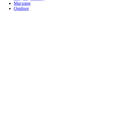
Магазин
Outdoor