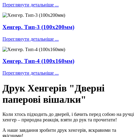
Переглянути детальніше ...
Хенгер. Тип-3 (100х200мм)
Переглянути детальніше ...
Хенгер. Тип-4 (100х160мм)
Переглянути детальніше ...
Друк Хенгерів "Дверні
паперові вішалки"
Коли хтось підходить до дверей, і бачить перед собою на ручці
хенгер – природна реакція, взяти до рук та прочитати!
А наше завдання зробити друк хенгерів, яскравими та
якісними!