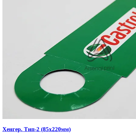
Хенгер. Тип-2 (85х220мм)