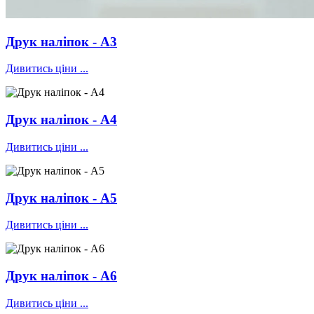
Друк наліпок - А3
Дивитись ціни ...
Друк наліпок - А4
Дивитись ціни ...
Друк наліпок - А5
Дивитись ціни ...
Друк наліпок - А6
Дивитись ціни ...