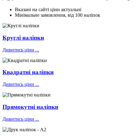
Вказані на сайті ціни актуальні
Мінімальне замовлення, від 100 наліпок
Круглі наліпки
Дивитись ціни ...
Квадратні наліпки
Дивитись ціни ...
Прямокутні наліпки
Дивитись ціни ...