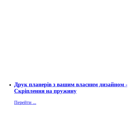
Друк планерів з вашим власним дизайном -
Скріплення на пружину
Перейти ...