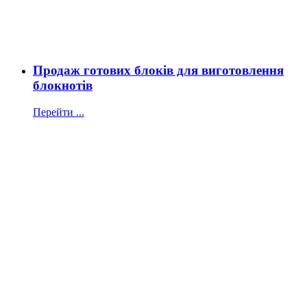
Продаж готових блоків для виготовлення
блокнотів
Перейти ...