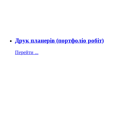
Друк планерів (портфоліо робіт)
Перейти ...