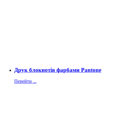
Друк блокнотів фарбами Pantone
Перейти ...