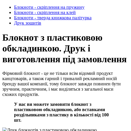
Блокноти - скріплення на пружину
Блокноти - скріплення на клей
Блокноти - тверда книжкова палітурка
Друк зошитів
Блокнот з пластиковою
обкладинкою. Друк і
виготовлення під замовлення
Фірмовий блокнот - це не тільки всім відомий продукт
канцтоварів, а також гарний і тривалий рекламний носій
бренду вашої компанії, тому блокнот завжди повинен бути
зручним, практичним, і має виділяться з загальної маси
схожих продуктів.
У нас ви можете замовити блокнот з
пластиковою обкладинкою, або вставками
роздільниками з пластику в кількості від 100
шт.