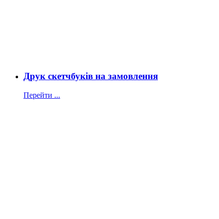
Друк скетчбуків на замовлення
Перейти ...