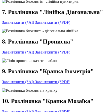
7. Розліновка "Лінійка Діагональна"
Завантажити (*AI)
Завантажити (*PDF)
8. Розліновка "Прописна"
Завантажити (*AI)
Завантажити (*PDF)
9. Розліновка "Крапка Ізометрія"
Завантажити (*AI)
Завантажити (*PDF)
10. Розліновка "Крапка Мозаїка"
Завантажити (*AI)
Завантажити (*PDF)