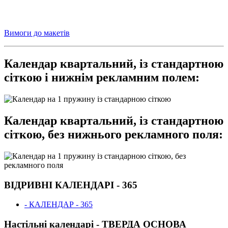
Вимоги до макетів
Календар квартальний, із стандартною
сіткою і нижнім рекламним полем:
Календар квартальний, із стандартною
сіткою, без нижнього рекламного поля:
ВІДРИВНІ КАЛЕНДАРІ - 365
- КАЛЕНДАР - 365
Настільні календарі - ТВЕРДА ОСНОВА