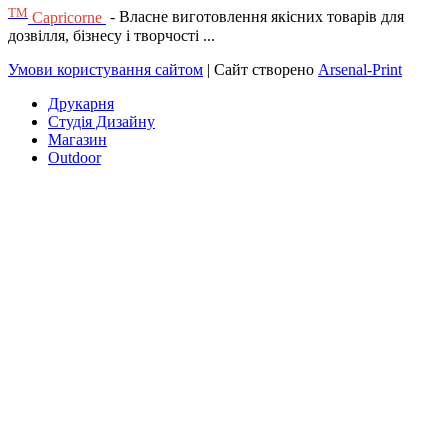
ТМ
Capricorne
- Власне виготовлення якісних товарів для
дозвілля, бізнесу і творчості ...
Умови користування сайтом
| Сайт створено
Arsenal-Print
Друкарня
Студія Дизайну
Магазин
Outdoor