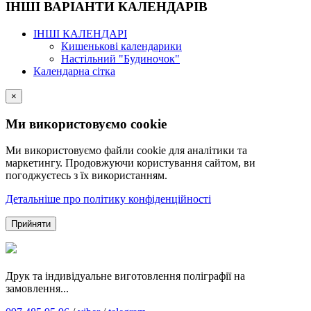
ІНШІ ВАРІАНТИ КАЛЕНДАРІВ
ІНШІ КАЛЕНДАРІ
Кишенькові календарики
Настільний "Будиночок"
Календарна сітка
×
Ми використовуємо cookie
Ми використовуємо файли cookie для аналітики та
маркетингу. Продовжуючи користування сайтом, ви
погоджуєтесь з їх використанням.
Детальніше про політику конфіденційності
Прийняти
Друк та індивідуальне виготовлення поліграфії на
замовлення...