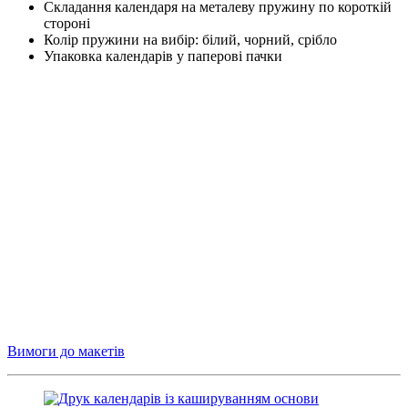
Складання календаря на металеву пружину по короткій
стороні
Колір пружини на вибір: білий, чорний, срібло
Упаковка календарів у паперові пачки
Вимоги до макетів