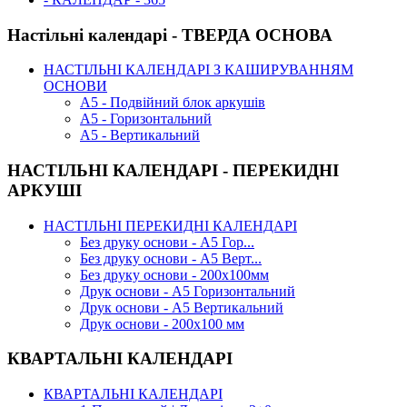
Настільні календарі - ТВЕРДА ОСНОВА
НАСТІЛЬНІ КАЛЕНДАРІ З КАШИРУВАННЯМ
ОСНОВИ
А5 - Подвійний блок аркушів
А5 - Горизонтальний
А5 - Вертикальний
НАСТІЛЬНІ КАЛЕНДАРІ - ПЕРЕКИДНІ
АРКУШІ
НАСТІЛЬНІ ПЕРЕКИДНІ КАЛЕНДАРІ
Без друку основи - А5 Гор...
Без друку основи - А5 Верт...
Без друку основи - 200х100мм
Друк основи - А5 Горизонтальний
Друк основи - А5 Вертикальний
Друк основи - 200х100 мм
КВАРТАЛЬНІ КАЛЕНДАРІ
КВАРТАЛЬНІ КАЛЕНДАРІ