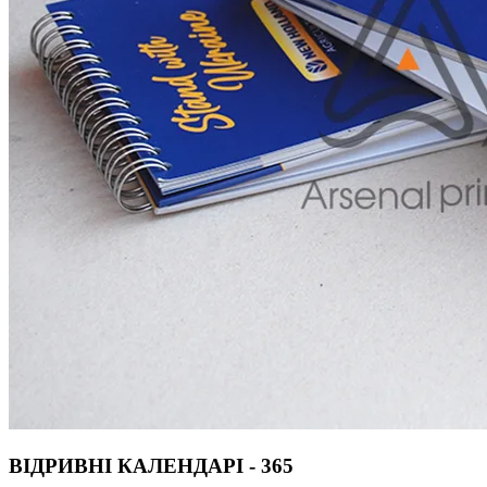
ВІДРИВНІ КАЛЕНДАРІ - 365