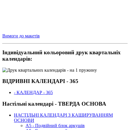
Вимоги до макетів
Індивідуальний кольоровий друк квартальніх
календарів:
ВІДРИВНІ КАЛЕНДАРІ - 365
- КАЛЕНДАР - 365
Настільні календарі - ТВЕРДА ОСНОВА
НАСТІЛЬНІ КАЛЕНДАРІ З КАШИРУВАННЯМ
ОСНОВИ
А5 - Подвійний блок аркушів