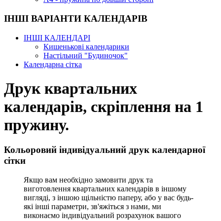
ІНШІ ВАРІАНТИ КАЛЕНДАРІВ
ІНШІ КАЛЕНДАРІ
Кишенькові календарики
Настільний "Будиночок"
Календарна сітка
Друк квартальних
календарів, скріплення на 1
пружину.
Кольоровий індивідуальний друк календарної
сітки
Якщо вам необхідно замовити друк та
виготовлення квартальних календарів в іншому
вигляді, з іншою щільністю паперу, або у вас будь-
які інші параметри, зв'яжіться з нами, ми
виконаємо індивідуальний розрахунок вашого