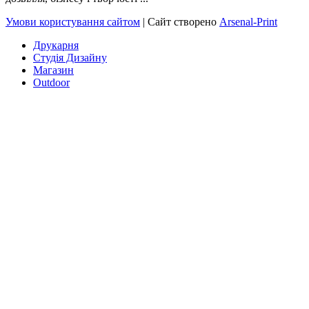
Умови користування сайтом
| Сайт створено
Arsenal-Print
Друкарня
Студія Дизайну
Магазин
Outdoor