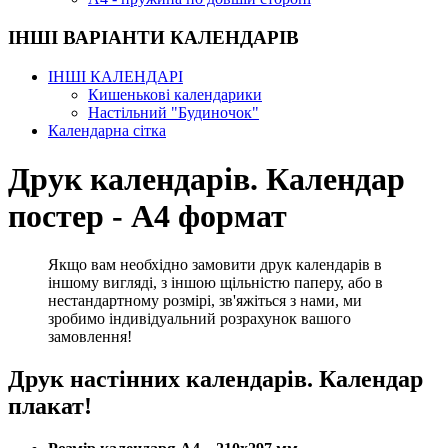
ІНШІ ВАРІАНТИ КАЛЕНДАРІВ
ІНШІ КАЛЕНДАРІ
Кишенькові календарики
Настільний "Будиночок"
Календарна сітка
Друк календарів. Календар
постер - А4 формат
Якщо вам необхідно замовити друк календарів в
іншому вигляді, з іншою щільністю паперу, або в
нестандартному розмірі, зв'яжіться з нами, ми
зробимо індивідуальний розрахунок вашого
замовлення!
Друк настінних календарів. Календар
плакат!