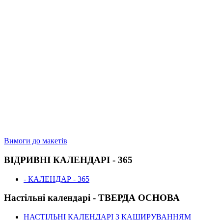
Вимоги до макетів
ВІДРИВНІ КАЛЕНДАРІ - 365
- КАЛЕНДАР - 365
Настільні календарі - ТВЕРДА ОСНОВА
НАСТІЛЬНІ КАЛЕНДАРІ З КАШИРУВАННЯМ