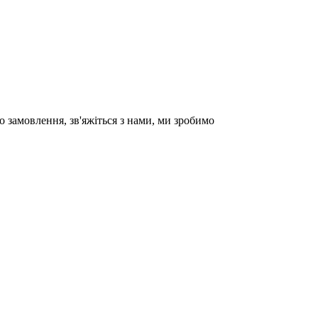
о замовлення, зв'яжіться з нами, ми зробимо