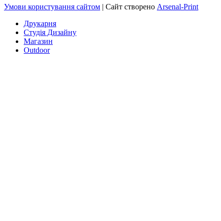
Умови користування сайтом
| Сайт створено
Arsenal-Print
Друкарня
Студія Дизайну
Магазин
Outdoor