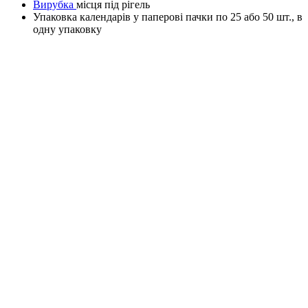
Вирубка
місця під рігель
Упаковка календарів у паперові пачки по 25 або 50 шт., в
одну упаковку