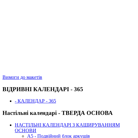
Вимоги до макетів
ВІДРИВНІ КАЛЕНДАРІ - 365
- КАЛЕНДАР - 365
Настільні календарі - ТВЕРДА ОСНОВА
НАСТІЛЬНІ КАЛЕНДАРІ З КАШИРУВАННЯМ
ОСНОВИ
А5 - Подвійний блок аркушів