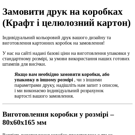
Замовити друк на коробках
(Крафт і целюлозний картон)
Індивідуальний кольоровий друк вашого дизайну та
виготовлення картонних коробок на замовлення!
У нас на сайті надані базові ціни на виготовлення упаковки у
стандартному розмірі, за умови використання наших готових
штампів для висічки.
Якщо вам необхідно замовити коробки, або
упаковку в іншому розмірі
, чи з іншими
параметрами друку, надішліть нам запит з описом,
і ми виконаємо індивідуальний розрахунок
вартості вашого замовлення.
Виготовлення коробки у розмірі –
80х60х165 мм