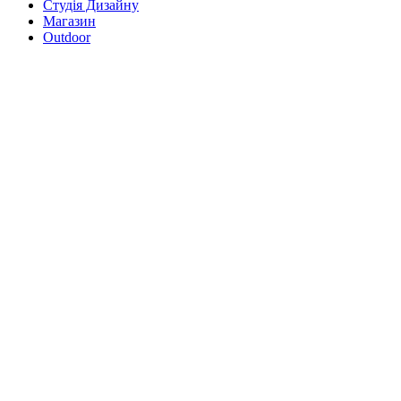
Студія Дизайну
Магазин
Outdoor