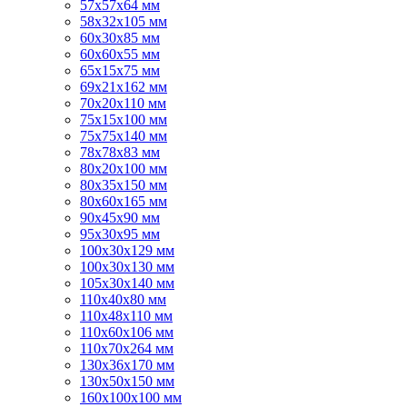
57х57х64 мм
58х32х105 мм
60х30х85 мм
60х60х55 мм
65х15х75 мм
69х21х162 мм
70х20х110 мм
75х15х100 мм
75х75х140 мм
78х78х83 мм
80х20х100 мм
80х35х150 мм
80х60х165 мм
90х45х90 мм
95х30х95 мм
100х30х129 мм
100х30х130 мм
105х30х140 мм
110х40х80 мм
110х48х110 мм
110х60х106 мм
110х70х264 мм
130х36х170 мм
130х50х150 мм
160х100х100 мм