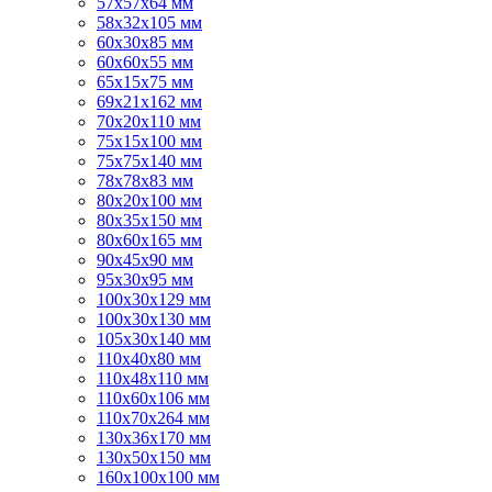
57х57х64 мм
58х32х105 мм
60х30х85 мм
60х60х55 мм
65х15х75 мм
69х21х162 мм
70х20х110 мм
75х15х100 мм
75х75х140 мм
78х78х83 мм
80х20х100 мм
80х35х150 мм
80х60х165 мм
90х45х90 мм
95х30х95 мм
100х30х129 мм
100х30х130 мм
105х30х140 мм
110х40х80 мм
110х48х110 мм
110х60х106 мм
110х70х264 мм
130х36х170 мм
130х50х150 мм
160х100х100 мм