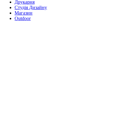
Друкарня
Студія Дизайну
Магазин
Outdoor