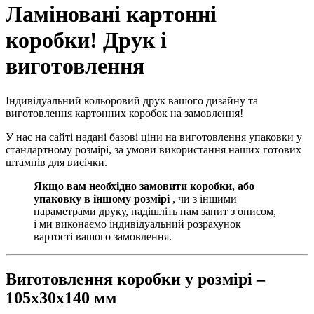
Ламіновані картонні
коробки! Друк і
виготовлення
Індивідуальний кольоровий друк вашого дизайну та
виготовлення картонних коробок на замовлення!
У нас на сайті надані базові ціни на виготовлення упаковки у
стандартному розмірі, за умови використання наших готових
штампів для висічки.
Якщо вам необхідно замовити коробки, або
упаковку в іншому розмірі
, чи з іншими
параметрами друку, надішліть нам запит з описом,
і ми виконаємо індивідуальний розрахунок
вартості вашого замовлення.
Виготовлення коробки у розмірі –
105х30х140 мм