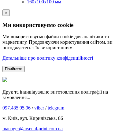
160х100х100 мм
×
Ми використовуємо cookie
Ми використовуємо файли cookie для аналітики та
маркетингу. Продовжуючи користування сайтом, ви
погоджуєтесь з їх використанням.
Детальніше про політику конфіденційності
Прийняти
Друк та індивідуальне виготовлення поліграфії на
замовлення...
097.485.95.96
/
viber
/
telegram
м. Київ, вул. Кирилівська, 86
manager@arsenal-print.com.ua