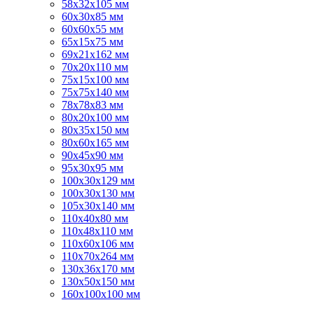
58х32х105 мм
60х30х85 мм
60х60х55 мм
65х15х75 мм
69х21х162 мм
70х20х110 мм
75х15х100 мм
75х75х140 мм
78х78х83 мм
80х20х100 мм
80х35х150 мм
80х60х165 мм
90х45х90 мм
95х30х95 мм
100х30х129 мм
100х30х130 мм
105х30х140 мм
110х40х80 мм
110х48х110 мм
110х60х106 мм
110х70х264 мм
130х36х170 мм
130х50х150 мм
160х100х100 мм