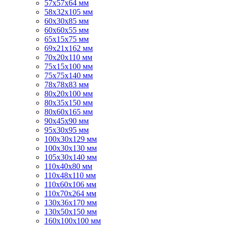
57х57х64 мм
58х32х105 мм
60х30х85 мм
60х60х55 мм
65х15х75 мм
69х21х162 мм
70х20х110 мм
75х15х100 мм
75х75х140 мм
78х78х83 мм
80х20х100 мм
80х35х150 мм
80х60х165 мм
90х45х90 мм
95х30х95 мм
100х30х129 мм
100х30х130 мм
105х30х140 мм
110х40х80 мм
110х48х110 мм
110х60х106 мм
110х70х264 мм
130х36х170 мм
130х50х150 мм
160х100х100 мм