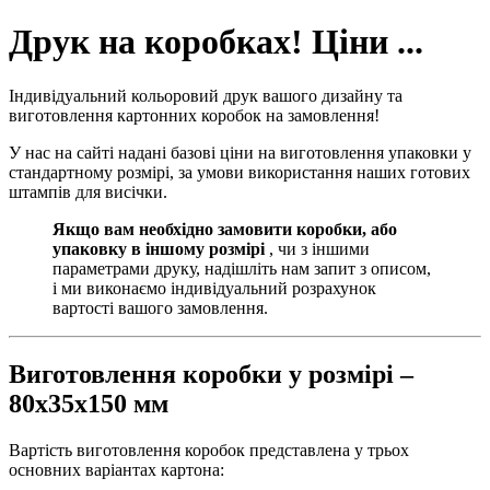
Друк на коробках! Ціни ...
Індивідуальний кольоровий друк вашого дизайну та
виготовлення картонних коробок на замовлення!
У нас на сайті надані базові ціни на виготовлення упаковки у
стандартному розмірі, за умови використання наших готових
штампів для висічки.
Якщо вам необхідно замовити коробки, або
упаковку в іншому розмірі
, чи з іншими
параметрами друку, надішліть нам запит з описом,
і ми виконаємо індивідуальний розрахунок
вартості вашого замовлення.
Виготовлення коробки у розмірі –
80х35х150 мм
Вартість виготовлення коробок представлена у трьох
основних варіантах картона: