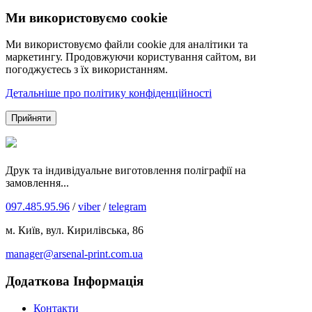
Ми використовуємо cookie
Ми використовуємо файли cookie для аналітики та
маркетингу. Продовжуючи користування сайтом, ви
погоджуєтесь з їх використанням.
Детальніше про політику конфіденційності
Прийняти
Друк та індивідуальне виготовлення поліграфії на
замовлення...
097.485.95.96
/
viber
/
telegram
м. Київ, вул. Кирилівська, 86
manager@arsenal-print.com.ua
Додаткова Інформація
Контакти