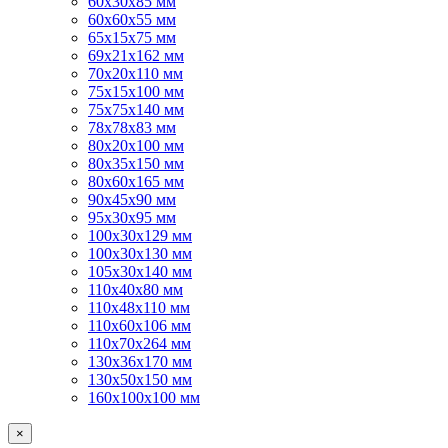
60х30х85 мм
60х60х55 мм
65х15х75 мм
69х21х162 мм
70х20х110 мм
75х15х100 мм
75х75х140 мм
78х78х83 мм
80х20х100 мм
80х35х150 мм
80х60х165 мм
90х45х90 мм
95х30х95 мм
100х30х129 мм
100х30х130 мм
105х30х140 мм
110х40х80 мм
110х48х110 мм
110х60х106 мм
110х70х264 мм
130х36х170 мм
130х50х150 мм
160х100х100 мм
×