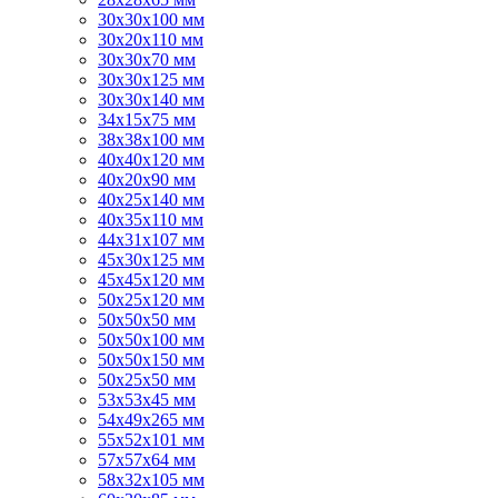
30х30х100 мм
30х20х110 мм
30х30х70 мм
30х30х125 мм
30х30х140 мм
34х15х75 мм
38х38х100 мм
40х40х120 мм
40х20х90 мм
40х25х140 мм
40х35х110 мм
44х31х107 мм
45х30х125 мм
45х45х120 мм
50х25х120 мм
50х50х50 мм
50х50х100 мм
50х50х150 мм
50х25х50 мм
53х53х45 мм
54х49х265 мм
55х52х101 мм
57х57х64 мм
58х32х105 мм