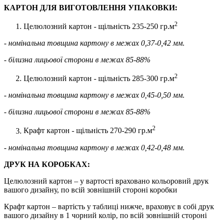
КАРТОН ДЛЯ ВИГОТОВЛЕННЯ УПАКОВКИ:
2
Целюлозний картон - щільність 235-250 гр.м
- номінальна товщина картону в межах 0,37-0,42 мм.
- білизна лицьової сторони в межах 85-88%
2
Целюлозний картон - щільність 285-300 гр.м
- номінальна товщина картону в межах 0,45-0,50 мм.
- білизна лицьової сторони в межах 85-88%
2
Крафт картон - щільність 270-290 гр.м
- номінальна товщина картону в межах 0,42-0,48 мм.
ДРУК НА КОРОБКАХ:
Целюлозний картон – у вартості враховано кольоровий друк
вашого дизайну, по всій зовнішній стороні коробки
Крафт картон – вартість у таблиці нижче, враховує в собі друк
вашого дизайну в 1 чорний колір, по всій зовнішній стороні