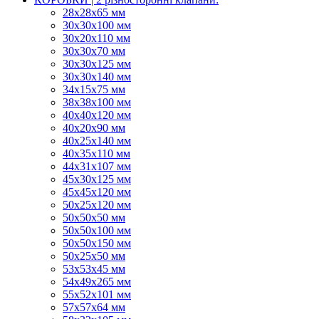
28х28х65 мм
30х30х100 мм
30х20х110 мм
30х30х70 мм
30х30х125 мм
30х30х140 мм
34х15х75 мм
38х38х100 мм
40х40х120 мм
40х20х90 мм
40х25х140 мм
40х35х110 мм
44х31х107 мм
45х30х125 мм
45х45х120 мм
50х25х120 мм
50х50х50 мм
50х50х100 мм
50х50х150 мм
50х25х50 мм
53х53х45 мм
54х49х265 мм
55х52х101 мм
57х57х64 мм