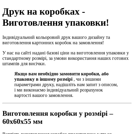
Друк на коробках -
Виготовлення упаковки!
Індивідуальний кольоровий друк вашого дизайну та
виготовлення картонних коробок на замовлення!
У нас на сайті надані базові ціни на виготовлення упаковки у
стандартному розмірі, за умови використання наших готових
штампів для висічки.
Якщо вам необхідно замовити коробки, або
упаковку в іншому розмірі
, чи з іншими
параметрами друку, надішліть нам запит з описом,
і ми виконаємо індивідуальний розрахунок
вартості вашого замовлення.
Виготовлення коробки у розмірі –
60х60х55 мм