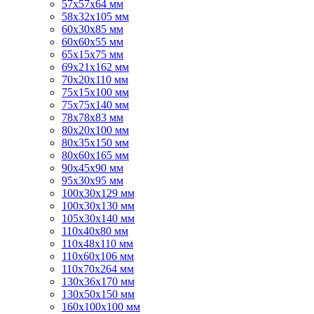
57х57х64 мм
58х32х105 мм
60х30х85 мм
60х60х55 мм
65х15х75 мм
69х21х162 мм
70х20х110 мм
75х15х100 мм
75х75х140 мм
78х78х83 мм
80х20х100 мм
80х35х150 мм
80х60х165 мм
90х45х90 мм
95х30х95 мм
100х30х129 мм
100х30х130 мм
105х30х140 мм
110х40х80 мм
110х48х110 мм
110х60х106 мм
110х70х264 мм
130х36х170 мм
130х50х150 мм
160х100х100 мм