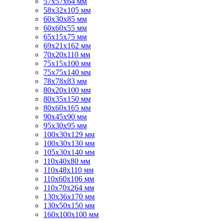
57х57х64 мм
58х32х105 мм
60х30х85 мм
60х60х55 мм
65х15х75 мм
69х21х162 мм
70х20х110 мм
75х15х100 мм
75х75х140 мм
78х78х83 мм
80х20х100 мм
80х35х150 мм
80х60х165 мм
90х45х90 мм
95х30х95 мм
100х30х129 мм
100х30х130 мм
105х30х140 мм
110х40х80 мм
110х48х110 мм
110х60х106 мм
110х70х264 мм
130х36х170 мм
130х50х150 мм
160х100х100 мм