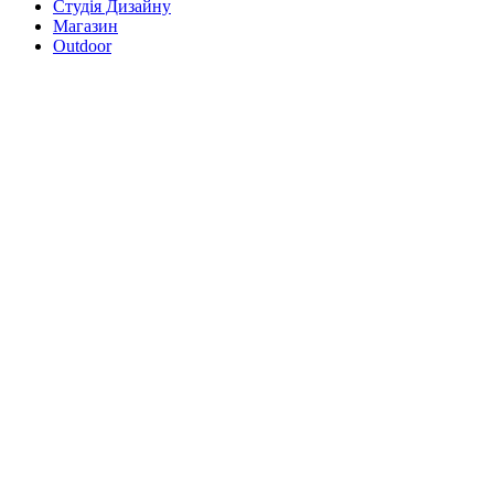
Студія Дизайну
Магазин
Outdoor