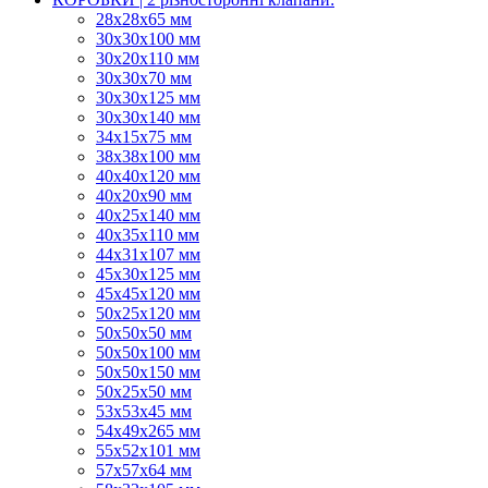
28х28х65 мм
30х30х100 мм
30х20х110 мм
30х30х70 мм
30х30х125 мм
30х30х140 мм
34х15х75 мм
38х38х100 мм
40х40х120 мм
40х20х90 мм
40х25х140 мм
40х35х110 мм
44х31х107 мм
45х30х125 мм
45х45х120 мм
50х25х120 мм
50х50х50 мм
50х50х100 мм
50х50х150 мм
50х25х50 мм
53х53х45 мм
54х49х265 мм
55х52х101 мм
57х57х64 мм