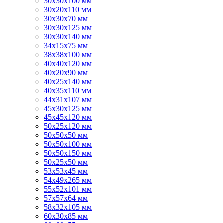
30х30х100 мм
30х20х110 мм
30х30х70 мм
30х30х125 мм
30х30х140 мм
34х15х75 мм
38х38х100 мм
40х40х120 мм
40х20х90 мм
40х25х140 мм
40х35х110 мм
44х31х107 мм
45х30х125 мм
45х45х120 мм
50х25х120 мм
50х50х50 мм
50х50х100 мм
50х50х150 мм
50х25х50 мм
53х53х45 мм
54х49х265 мм
55х52х101 мм
57х57х64 мм
58х32х105 мм
60х30х85 мм