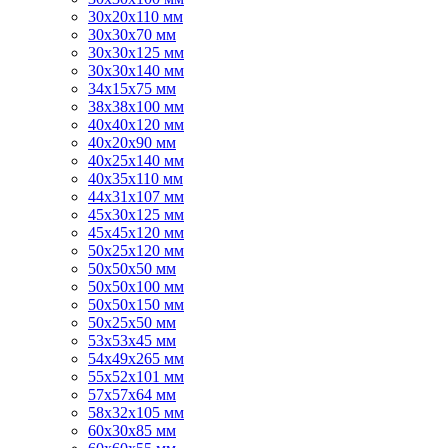
30х20х110 мм
30х30х70 мм
30х30х125 мм
30х30х140 мм
34х15х75 мм
38х38х100 мм
40х40х120 мм
40х20х90 мм
40х25х140 мм
40х35х110 мм
44х31х107 мм
45х30х125 мм
45х45х120 мм
50х25х120 мм
50х50х50 мм
50х50х100 мм
50х50х150 мм
50х25х50 мм
53х53х45 мм
54х49х265 мм
55х52х101 мм
57х57х64 мм
58х32х105 мм
60х30х85 мм