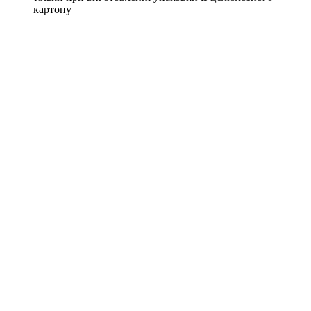
картону