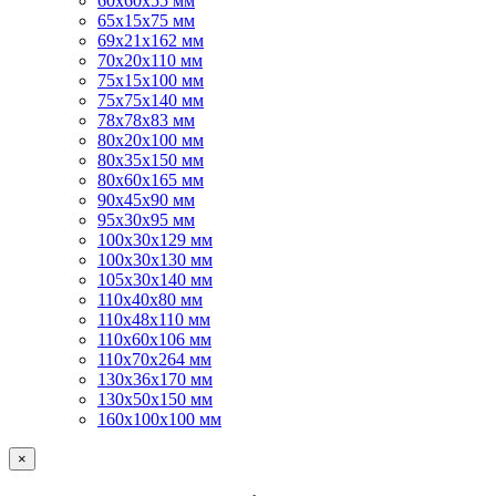
60х60х55 мм
65х15х75 мм
69х21х162 мм
70х20х110 мм
75х15х100 мм
75х75х140 мм
78х78х83 мм
80х20х100 мм
80х35х150 мм
80х60х165 мм
90х45х90 мм
95х30х95 мм
100х30х129 мм
100х30х130 мм
105х30х140 мм
110х40х80 мм
110х48х110 мм
110х60х106 мм
110х70х264 мм
130х36х170 мм
130х50х150 мм
160х100х100 мм
×