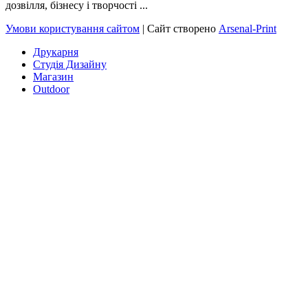
дозвілля, бізнесу і творчості ...
Умови користування сайтом
| Сайт створено
Arsenal-Print
Друкарня
Студія Дизайну
Магазин
Outdoor