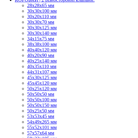
28х28х65 мм
30х30х100 мм
30х20х110 мм
30х30х70 мм
30х30х125 мм
30х30х140 мм
34х15х75 мм
38х38х100 мм
40х40х120 мм
40х20х90 мм
40х25х140 мм
40х35х110 мм
44х31х107 мм
45х30х125 мм
45х45х120 мм
50х25х120 мм
50х50х50 мм
50х50х100 мм
50х50х150 мм
50х25х50 мм
53х53х45 мм
54х49х265 мм
55х52х101 мм
57х57х64 мм