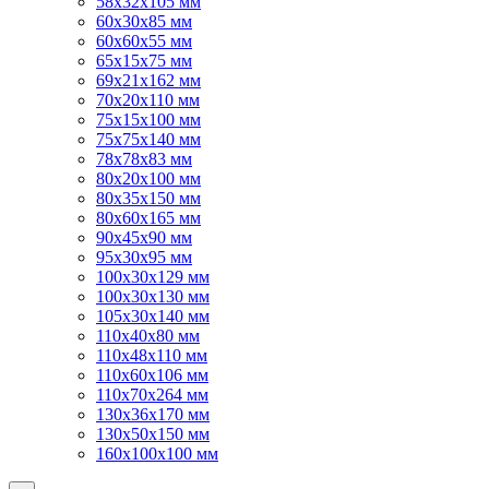
58х32х105 мм
60х30х85 мм
60х60х55 мм
65х15х75 мм
69х21х162 мм
70х20х110 мм
75х15х100 мм
75х75х140 мм
78х78х83 мм
80х20х100 мм
80х35х150 мм
80х60х165 мм
90х45х90 мм
95х30х95 мм
100х30х129 мм
100х30х130 мм
105х30х140 мм
110х40х80 мм
110х48х110 мм
110х60х106 мм
110х70х264 мм
130х36х170 мм
130х50х150 мм
160х100х100 мм