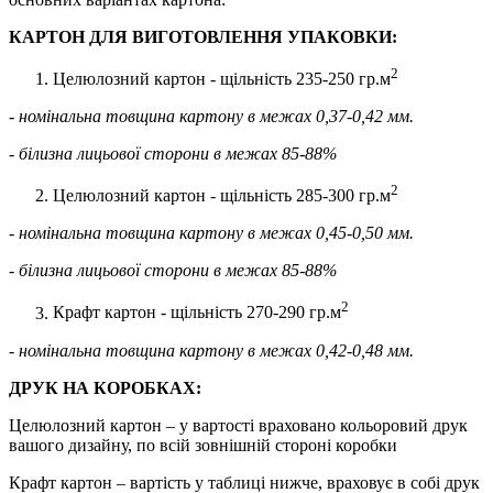
КАРТОН ДЛЯ ВИГОТОВЛЕННЯ УПАКОВКИ:
2
Целюлозний картон - щільність 235-250 гр.м
- номінальна товщина картону в межах 0,37-0,42 мм.
- білизна лицьової сторони в межах 85-88%
2
Целюлозний картон - щільність 285-300 гр.м
- номінальна товщина картону в межах 0,45-0,50 мм.
- білизна лицьової сторони в межах 85-88%
2
Крафт картон - щільність 270-290 гр.м
- номінальна товщина картону в межах 0,42-0,48 мм.
ДРУК НА КОРОБКАХ:
Целюлозний картон – у вартості враховано кольоровий друк
вашого дизайну, по всій зовнішній стороні коробки
Крафт картон – вартість у таблиці нижче, враховує в собі друк