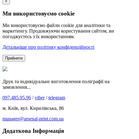
×
Ми використовуємо cookie
Ми використовуємо файли cookie для аналітики та
маркетингу. Продовжуючи користування сайтом, ви
погоджуєтесь з їх використанням.
Детальніше про політику конфіденційності
Прийняти
Друк та індивідуальне виготовлення поліграфії на
замовлення...
097.485.95.96
/
viber
/
telegram
м. Київ, вул. Кирилівська, 86
manager@arsenal-print.com.ua
Додаткова Інформація