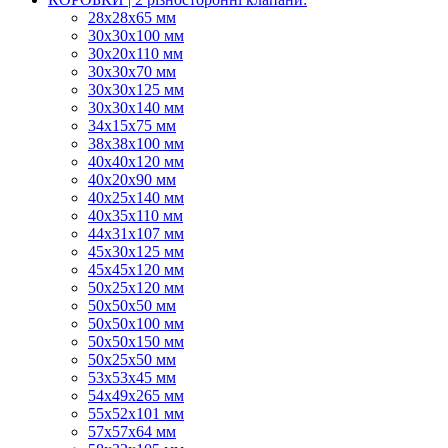
28х28х65 мм
30х30х100 мм
30х20х110 мм
30х30х70 мм
30х30х125 мм
30х30х140 мм
34х15х75 мм
38х38х100 мм
40х40х120 мм
40х20х90 мм
40х25х140 мм
40х35х110 мм
44х31х107 мм
45х30х125 мм
45х45х120 мм
50х25х120 мм
50х50х50 мм
50х50х100 мм
50х50х150 мм
50х25х50 мм
53х53х45 мм
54х49х265 мм
55х52х101 мм
57х57х64 мм