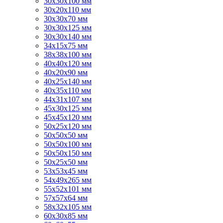
30х30х100 мм
30х20х110 мм
30х30х70 мм
30х30х125 мм
30х30х140 мм
34х15х75 мм
38х38х100 мм
40х40х120 мм
40х20х90 мм
40х25х140 мм
40х35х110 мм
44х31х107 мм
45х30х125 мм
45х45х120 мм
50х25х120 мм
50х50х50 мм
50х50х100 мм
50х50х150 мм
50х25х50 мм
53х53х45 мм
54х49х265 мм
55х52х101 мм
57х57х64 мм
58х32х105 мм
60х30х85 мм