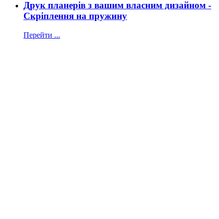
Друк планерів з вашим власним дизайном -
Скріплення на пружину
Перейти ...