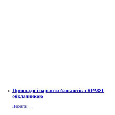
Приклади і варіанти блокнотів з КРАФТ
обкладинкою
Перейти ...