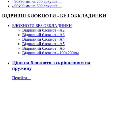
- 90х90 мм на 250 аркушів ...
- 90х90 мм на 500 аркушів ...
ВІДРИВНІ БЛОКНОТИ - БЕЗ ОБКЛАДИНКИ
БЛОКНОТИ БЕЗ ОБКЛАДИНКИ
Відривний блокнот - А2
Відривний блокнот - А3
Відривний блокнот - А4
Відривний блокнот - А5
Відривний блокнот - А6
Відривний блокнот - 100х200мм
Ціни на блокноти з скріпленням на
пружину
Перейти ...