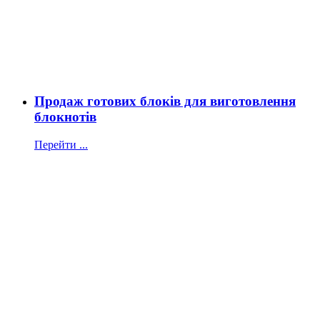
Продаж готових блоків для виготовлення
блокнотів
Перейти ...