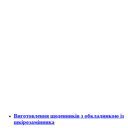
Виготовлення щоденників з обкладинкою із
шкірозамінника