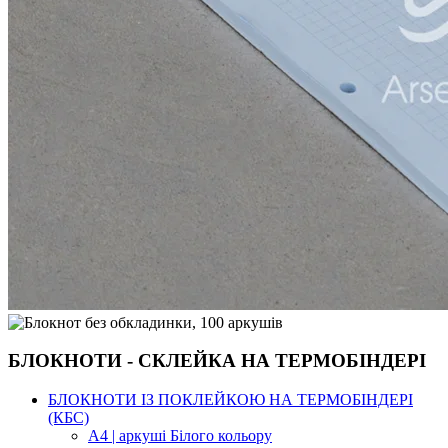
БЛОКНОТИ - СКЛЕЙКА НА ТЕРМОБІНДЕРІ
БЛОКНОТИ ІЗ ПОКЛЕЙКОЮ НА ТЕРМОБІНДЕРІ
(КБС)
А4 | аркуші Білого кольору