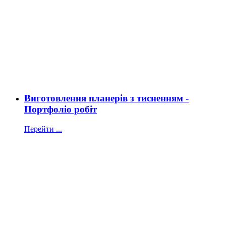
Виготовлення планерів з тисненням -
Портфоліо робіт
Перейти ...