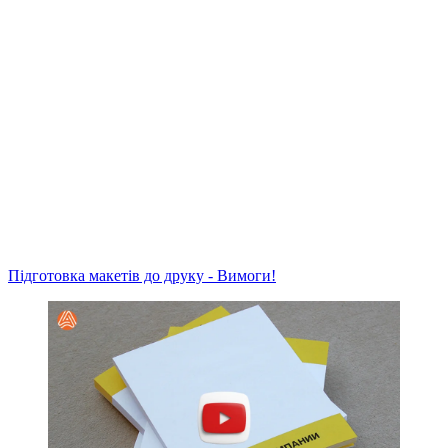
Підготовка макетів до друку - Вимоги!