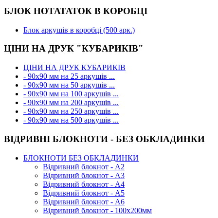
БЛОК НОТАТАТОК В КОРОБЦІ
Блок аркушів в коробці (500 арк.)
ЦІНИ НА ДРУК "КУБАРИКІВ"
ЦІНИ НА ДРУК КУБАРИКІВ
- 90х90 мм на 25 аркушів ...
- 90х90 мм на 50 аркушів ...
- 90х90 мм на 100 аркушів ...
- 90х90 мм на 200 аркушів ...
- 90х90 мм на 250 аркушів ...
- 90х90 мм на 500 аркушів ...
ВІДРИВНІ БЛОКНОТИ - БЕЗ ОБКЛАДИНКИ
БЛОКНОТИ БЕЗ ОБКЛАДИНКИ
Відривний блокнот - А2
Відривний блокнот - А3
Відривний блокнот - А4
Відривний блокнот - А5
Відривний блокнот - А6
Відривний блокнот - 100х200мм