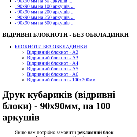
- 90х90 мм на 50 аркушів ...
- 90х90 мм на 100 аркушів ...
- 90х90 мм на 200 аркушів ...
- 90х90 мм на 250 аркушів ...
- 90х90 мм на 500 аркушів ...
ВІДРИВНІ БЛОКНОТИ - БЕЗ ОБКЛАДИНКИ
БЛОКНОТИ БЕЗ ОБКЛАДИНКИ
Відривний блокнот - А2
Відривний блокнот - А3
Відривний блокнот - А4
Відривний блокнот - А5
Відривний блокнот - А6
Відривний блокнот - 100х200мм
Друк кубариків (відривні
блоки) - 90х90мм, на 100
аркушів
Якщо вам потрібно замовити
рекламний блок