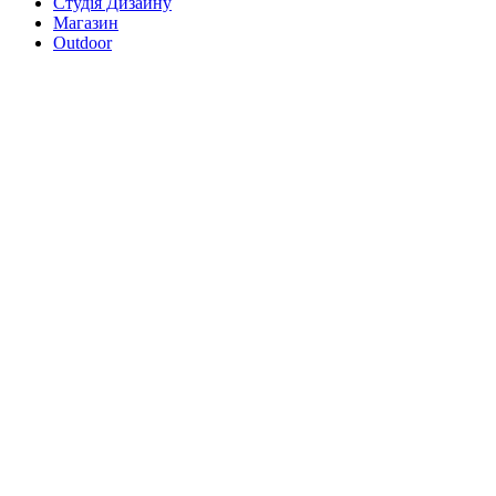
Студія Дизайну
Магазин
Outdoor