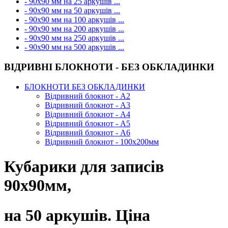
- 90х90 мм на 25 аркушів ...
- 90х90 мм на 50 аркушів ...
- 90х90 мм на 100 аркушів ...
- 90х90 мм на 200 аркушів ...
- 90х90 мм на 250 аркушів ...
- 90х90 мм на 500 аркушів ...
ВІДРИВНІ БЛОКНОТИ - БЕЗ ОБКЛАДИНКИ
БЛОКНОТИ БЕЗ ОБКЛАДИНКИ
Відривний блокнот - А2
Відривний блокнот - А3
Відривний блокнот - А4
Відривний блокнот - А5
Відривний блокнот - А6
Відривний блокнот - 100х200мм
Кубарики для записів
90х90мм,
на 50 аркушів. Ціна