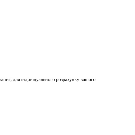
 запит, для індивідуального розрахунку вашого