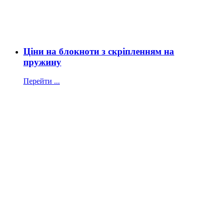
Ціни на блокноти з скріпленням на
пружину
Перейти ...