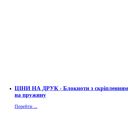
ЦІНИ НА ДРУК - Блокноти з скріпленням
на пружину
Перейти ...