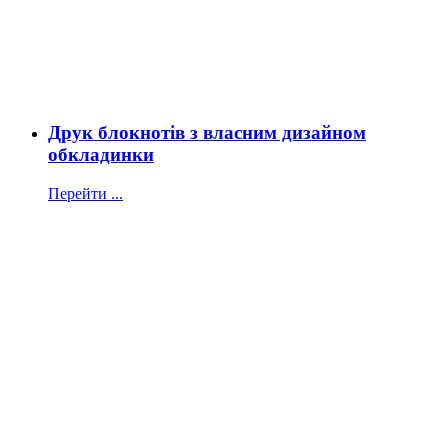
Друк блокнотів з власним дизайном
обкладинки
Перейти ...