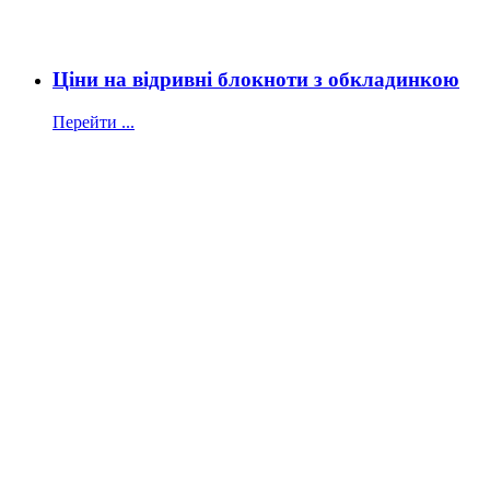
Ціни на відривні блокноти з обкладинкою
Перейти ...