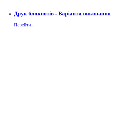
Друк блокнотів - Варіанти виконання
Перейти ...