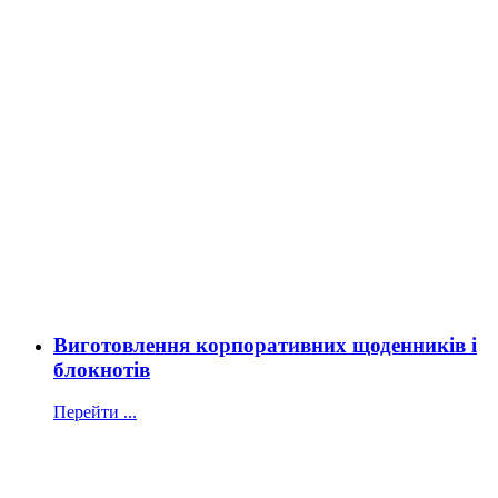
Виготовлення корпоративних щоденників і
блокнотів
Перейти ...