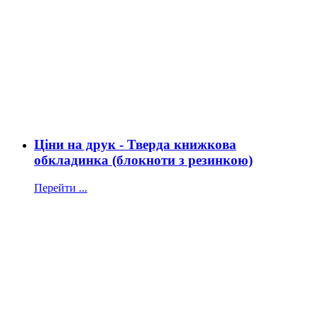
Ціни на друк - Тверда книжкова
обкладинка (блокноти з резинкою)
Перейти ...