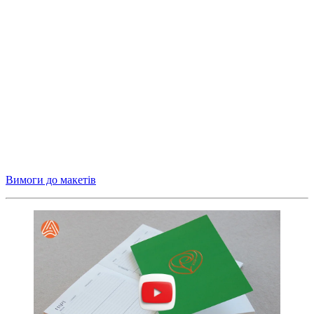
Вимоги до макетів