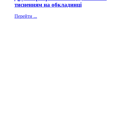
тисненням на обкладинці
Перейти ...