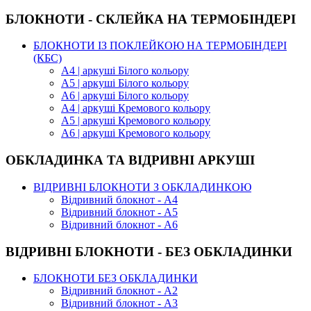
БЛОКНОТИ - СКЛЕЙКА НА ТЕРМОБІНДЕРІ
БЛОКНОТИ ІЗ ПОКЛЕЙКОЮ НА ТЕРМОБІНДЕРІ
(КБС)
А4 | аркуші Білого кольору
А5 | аркуші Білого кольору
А6 | аркуші Білого кольору
А4 | аркуші Кремового кольору
А5 | аркуші Кремового кольору
А6 | аркуші Кремового кольору
ОБКЛАДИНКА ТА ВІДРИВНІ АРКУШІ
ВІДРИВНІ БЛОКНОТИ З ОБКЛАДИНКОЮ
Відривний блокнот - А4
Відривний блокнот - А5
Відривний блокнот - А6
ВІДРИВНІ БЛОКНОТИ - БЕЗ ОБКЛАДИНКИ
БЛОКНОТИ БЕЗ ОБКЛАДИНКИ
Відривний блокнот - А2
Відривний блокнот - А3