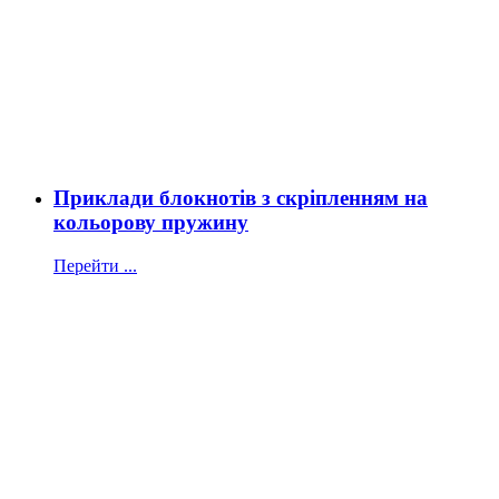
Приклади блокнотів з скріпленням на
кольорову пружину
Перейти ...