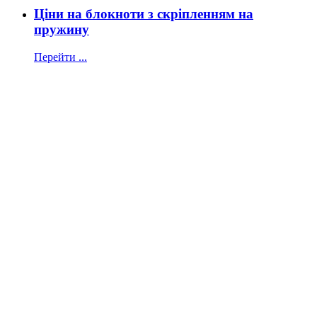
Ціни на блокноти з скріпленням на
пружину
Перейти ...