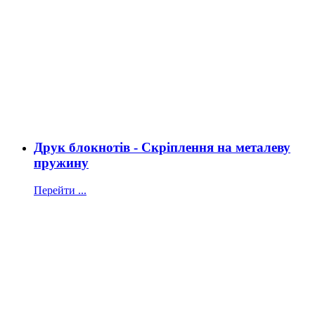
Друк блокнотів - Скріплення на металеву
пружину
Перейти ...