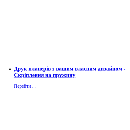
Друк планерів з вашим власним дизайном -
Скріплення на пружину
Перейти ...