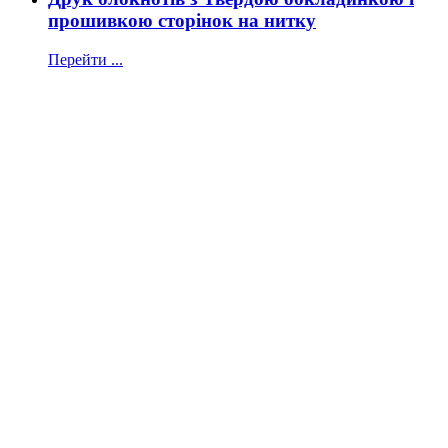
прошивкою сторінок на нитку
Перейти ...