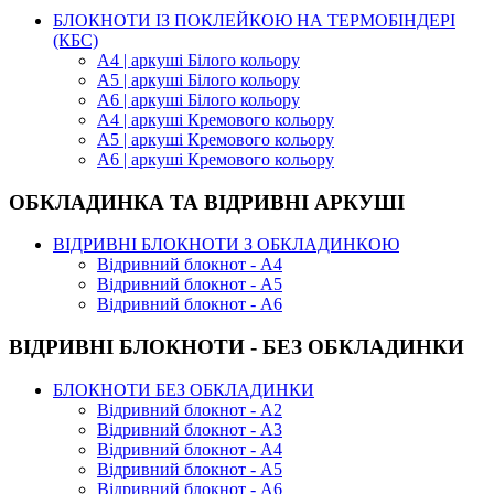
БЛОКНОТИ ІЗ ПОКЛЕЙКОЮ НА ТЕРМОБІНДЕРІ
(КБС)
А4 | аркуші Білого кольору
А5 | аркуші Білого кольору
А6 | аркуші Білого кольору
А4 | аркуші Кремового кольору
А5 | аркуші Кремового кольору
А6 | аркуші Кремового кольору
ОБКЛАДИНКА ТА ВІДРИВНІ АРКУШІ
ВІДРИВНІ БЛОКНОТИ З ОБКЛАДИНКОЮ
Відривний блокнот - А4
Відривний блокнот - А5
Відривний блокнот - А6
ВІДРИВНІ БЛОКНОТИ - БЕЗ ОБКЛАДИНКИ
БЛОКНОТИ БЕЗ ОБКЛАДИНКИ
Відривний блокнот - А2
Відривний блокнот - А3
Відривний блокнот - А4
Відривний блокнот - А5
Відривний блокнот - А6