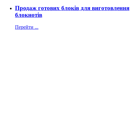
Продаж готових блоків для виготовлення
блокнотів
Перейти ...