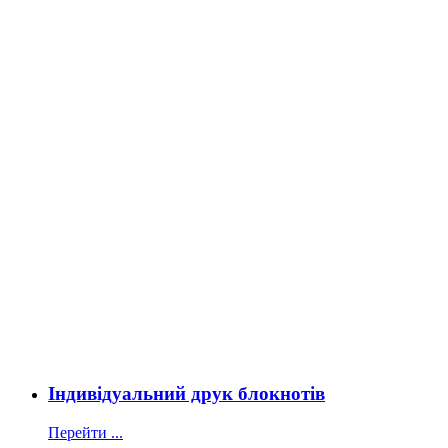
Індивідуальний друк блокнотів
Перейти ...