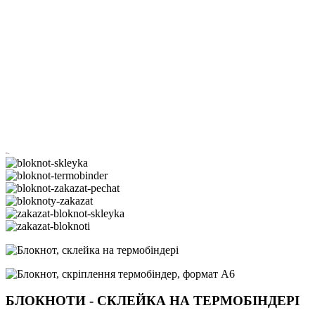
БЛОКНОТИ - СКЛЕЙКА НА ТЕРМОБІНДЕРІ