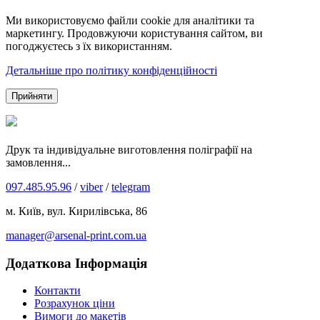
Ми використовуємо файли cookie для аналітики та
маркетингу. Продовжуючи користування сайтом, ви
погоджуєтесь з їх використанням.
Детальніше про політику конфіденційності
Прийняти
Друк та індивідуальне виготовлення поліграфії на
замовлення...
097.485.95.96
/
viber
/
telegram
м. Київ, вул. Кирилівська, 86
manager@arsenal-print.com.ua
Додаткова Інформація
Контакти
Розрахунок ціни
Вимоги до макетів