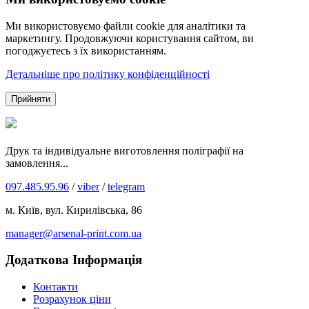
Ми використовуємо файли cookie для аналітики та
маркетингу. Продовжуючи користування сайтом, ви
погоджуєтесь з їх використанням.
Детальніше про політику конфіденційності
Прийняти
Друк та індивідуальне виготовлення поліграфії на
замовлення...
097.485.95.96
/
viber
/
telegram
м. Київ, вул. Кирилівська, 86
manager@arsenal-print.com.ua
Додаткова Інформація
Контакти
Розрахунок ціни