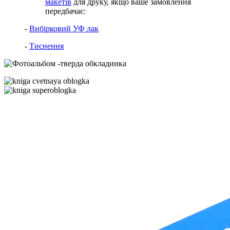
макетів
для друку, якщо ваше замовлення
передбачає:
-
Вибірковий УФ лак
-
Тиснення