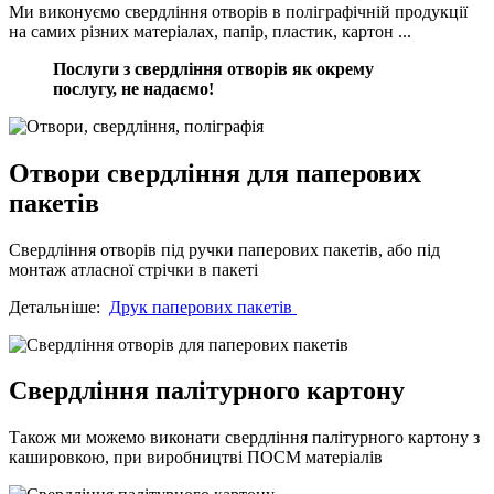
Ми виконуємо свердління отворів в поліграфічній продукції
на самих різних матеріалах, папір, пластик, картон ...
Послуги з свердління отворів як окрему
послугу, не надаємо!
Отвори свердління для паперових
пакетів
Свердління отворів під ручки паперових пакетів, або під
монтаж атласної стрічки в пакеті
Детальніше:
Друк паперових пакетів
Свердління палітурного картону
Також ми можемо виконати свердління палітурного картону з
кашировкою, при виробництві ПОСМ матеріалів