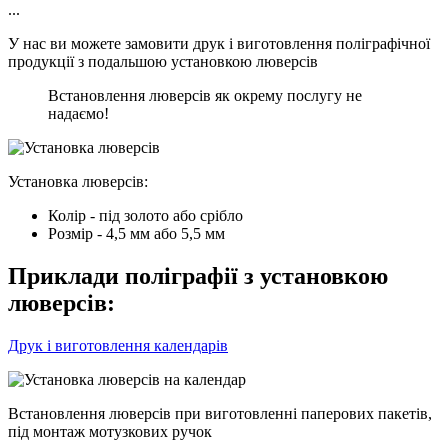
...
У нас ви можете замовити друк і виготовлення поліграфічної
продукції з подальшою установкою люверсів
Встановлення люверсів як окрему послугу не
надаємо!
Установка люверсів:
Колір - під золото або срібло
Розмір - 4,5 мм або 5,5 мм
Приклади поліграфії з установкою
люверсів:
Друк і виготовлення календарів
Встановлення люверсів при виготовленні паперових пакетів,
під монтаж мотузкових ручок