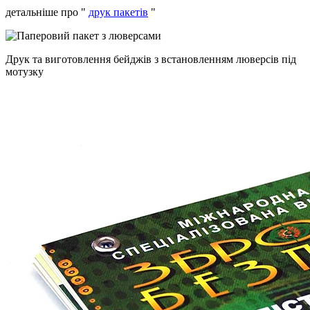
детальніше про "
друк пакетів
"
Друк та виготовлення бейджів з встановленням люверсів під
мотузку