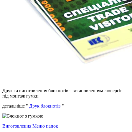
Друк та виготовлення блокнотів з встановленням люверсів
під монтаж гумки
детальніше "
Друк блокнотів
"
Виготовлення Меню папок