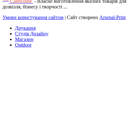
Capricorne
- Власне виготовлення якісних товарів для
дозвілля, бізнесу і творчості ...
Умови користування сайтом
| Сайт створено
Arsenal-Print
Друкарня
Студія Дизайну
Магазин
Outdoor