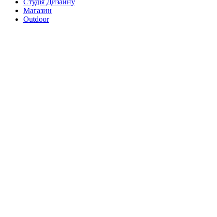
Студія Дизайну
Магазин
Outdoor