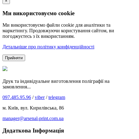
×
Ми використовуємо cookie
Ми використовуємо файли cookie для аналітики та
маркетингу. Продовжуючи користування сайтом, ви
погоджуєтесь з їх використанням.
Детальніше про політику конфіденційності
Прийняти
Друк та індивідуальне виготовлення поліграфії на
замовлення...
097.485.95.96
/
viber
/
telegram
м. Київ, вул. Кирилівська, 86
manager@arsenal-print.com.ua
Додаткова Інформація