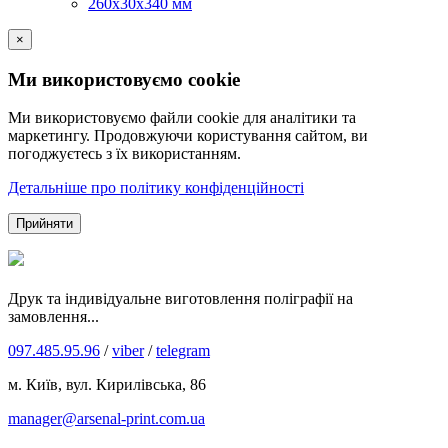
260х30х340 мм
×
Ми використовуємо cookie
Ми використовуємо файли cookie для аналітики та
маркетингу. Продовжуючи користування сайтом, ви
погоджуєтесь з їх використанням.
Детальніше про політику конфіденційності
Прийняти
Друк та індивідуальне виготовлення поліграфії на
замовлення...
097.485.95.96
/
viber
/
telegram
м. Київ, вул. Кирилівська, 86
manager@arsenal-print.com.ua