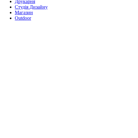
Друкарня
Студія Дизайну
Магазин
Outdoor