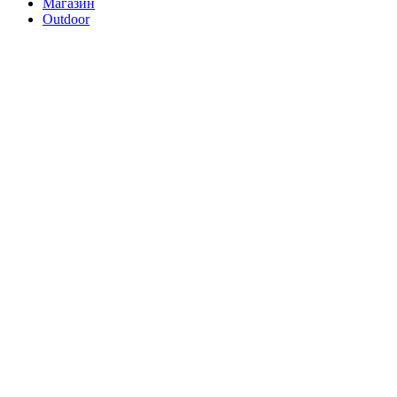
Магазин
Outdoor