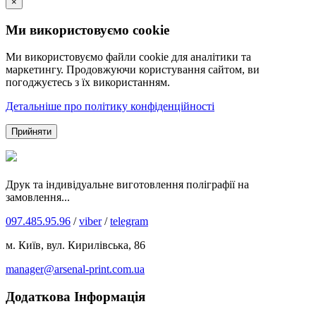
×
Ми використовуємо cookie
Ми використовуємо файли cookie для аналітики та
маркетингу. Продовжуючи користування сайтом, ви
погоджуєтесь з їх використанням.
Детальніше про політику конфіденційності
Прийняти
Друк та індивідуальне виготовлення поліграфії на
замовлення...
097.485.95.96
/
viber
/
telegram
м. Київ, вул. Кирилівська, 86
manager@arsenal-print.com.ua
Додаткова Інформація