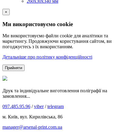
260х30х340 мм
×
Ми використовуємо cookie
Ми використовуємо файли cookie для аналітики та
маркетингу. Продовжуючи користування сайтом, ви
погоджуєтесь з їх використанням.
Детальніше про політику конфіденційності
Прийняти
Друк та індивідуальне виготовлення поліграфії на
замовлення...
097.485.95.96
/
viber
/
telegram
м. Київ, вул. Кирилівська, 86
manager@arsenal-print.com.ua