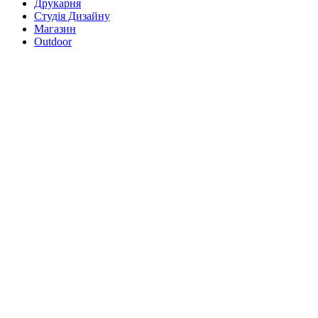
Друкарня
Студія Дизайну
Магазин
Outdoor