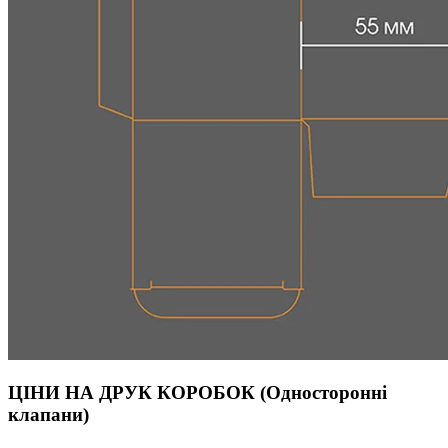
ЦІНИ НА ДРУК КОРОБОК (Односторонні
клапани)